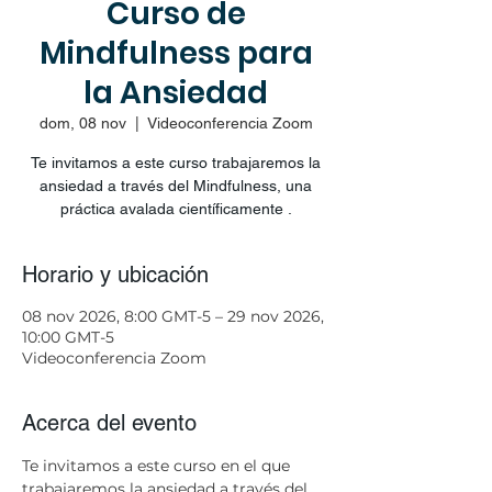
Curso de
Mindfulness para
la Ansiedad
dom, 08 nov
  |  
Videoconferencia Zoom
Te invitamos a este curso trabajaremos la
ansiedad a través del Mindfulness, una
práctica avalada científicamente .
Horario y ubicación
08 nov 2026, 8:00 GMT-5 – 29 nov 2026,
10:00 GMT-5
Videoconferencia Zoom
Acerca del evento
Te invitamos a este curso en el que 
trabajaremos la ansiedad a través del 