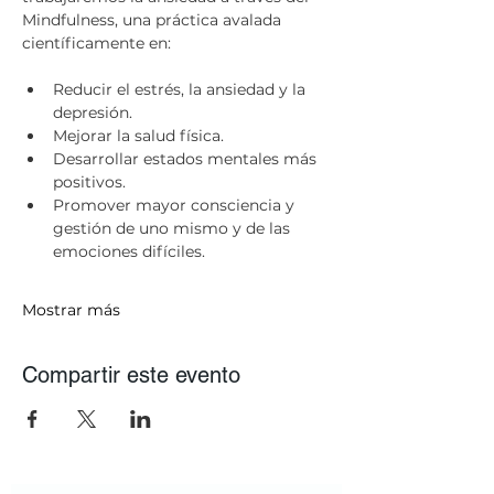
Mindfulness, una práctica avalada 
científicamente en:
Reducir el estrés, la ansiedad y la 
depresión.
Mejorar la salud física.
Desarrollar estados mentales más 
positivos.
Promover mayor consciencia y 
gestión de uno mismo y de las 
emociones difíciles.
Mostrar más
Compartir este evento