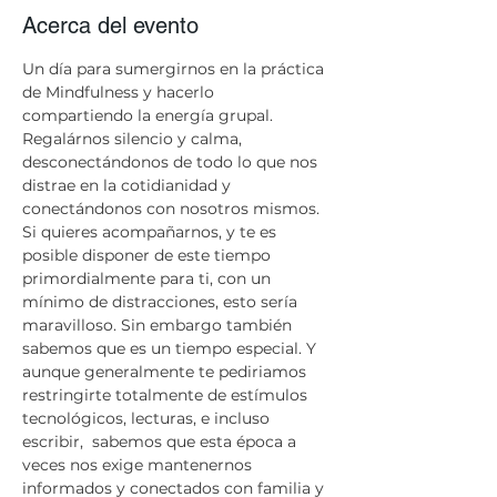
Acerca del evento
Un día para sumergirnos en la práctica 
de Mindfulness y hacerlo 
compartiendo la energía grupal. 
Regalárnos silencio y calma, 
desconectándonos de todo lo que nos 
distrae en la cotidianidad y 
conectándonos con nosotros mismos.   
​Si quieres acompañarnos, y te es 
posible disponer de este tiempo 
primordialmente para ti, con un 
mínimo de distracciones, esto sería 
maravilloso. Sin embargo también 
sabemos que es un tiempo especial. Y 
aunque generalmente te pediriamos 
restringirte totalmente de estímulos 
tecnológicos, lecturas, e incluso 
escribir,  sabemos que esta época a 
veces nos exige mantenernos 
informados y conectados con familia y 