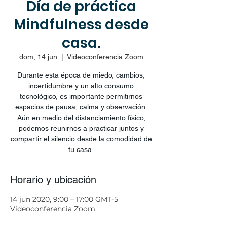
Día de práctica
Mindfulness desde
casa.
dom, 14 jun
  |  
Videoconferencia Zoom
Durante esta época de miedo, cambios,
incertidumbre y un alto consumo
tecnológico, es importante permitirnos
espacios de pausa, calma y observación.
Aún en medio del distanciamiento físico,
podemos reunirnos a practicar juntos y
compartir el silencio desde la comodidad de
tu casa.
Horario y ubicación
14 jun 2020, 9:00 – 17:00 GMT-5
Videoconferencia Zoom