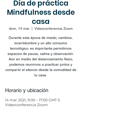
Día de práctica
Mindfulness desde
casa
dom, 14 mar
  |  
Videoconferencia Zoom
Durante esta época de miedo, cambios,
incertidumbre y un alto consumo
tecnológico, es importante permitirnos
espacios de pausa, calma y observación.
Aún en medio del distanciamiento físico,
podemos reunirnos a practicar juntos y
compartir el silencio desde la comodidad de
tu casa.
Horario y ubicación
14 mar 2021, 9:00 – 17:00 GMT-5
Videoconferencia Zoom