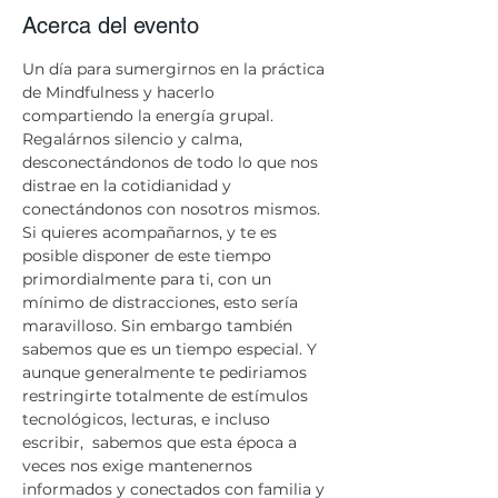
Acerca del evento
Un día para sumergirnos en la práctica 
de Mindfulness y hacerlo 
compartiendo la energía grupal. 
Regalárnos silencio y calma, 
desconectándonos de todo lo que nos 
distrae en la cotidianidad y 
conectándonos con nosotros mismos.   
​Si quieres acompañarnos, y te es 
posible disponer de este tiempo 
primordialmente para ti, con un 
mínimo de distracciones, esto sería 
maravilloso. Sin embargo también 
sabemos que es un tiempo especial. Y 
aunque generalmente te pediriamos 
restringirte totalmente de estímulos 
tecnológicos, lecturas, e incluso 
escribir,  sabemos que esta época a 
veces nos exige mantenernos 
informados y conectados con familia y 