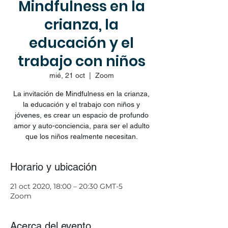
Mindfulness en la
crianza, la
educación y el
trabajo con niños
mié, 21 oct
  |  
Zoom
La invitación de Mindfulness en la crianza,
la educación y el trabajo con niños y
jóvenes, es crear un espacio de profundo
amor y auto-conciencia, para ser el adulto
que los niños realmente necesitan.
Horario y ubicación
21 oct 2020, 18:00 – 20:30 GMT-5
Zoom
Acerca del evento