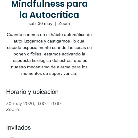
Mindfulness para
la Autocrítica
sáb, 30 may
  |  
Zoom
Cuando caemos en el hábito automático de
auto-juzgarnos y castigarnos -lo cual
sucede especialmente cuando las cosas se
ponen difíciles- estamos activando la
respuesta fisiológica del estrés, que es
nuestro mecanismo de alarma para los
momentos de supervivencia.
Horario y ubicación
30 may 2020, 11:00 – 13:00
Zoom
Invitados