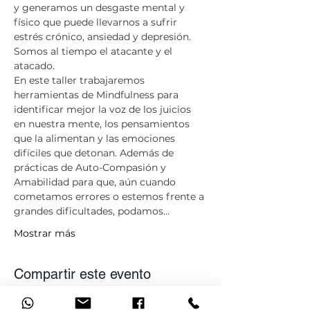
y generamos un desgaste mental y 
físico que puede llevarnos a sufrir 
estrés crónico, ansiedad y depresión. 
Somos al tiempo el atacante y el 
atacado.  
​En este taller trabajaremos 
herramientas de Mindfulness para 
identificar mejor la voz de los juicios 
en nuestra mente, los pensamientos 
que la alimentan y las emociones 
difíciles que detonan. Además de 
prácticas de Auto-Compasión y 
Amabilidad para que, aún cuando 
cometamos errores o estemos frente a 
grandes dificultades, podamos…
Mostrar más
Compartir este evento