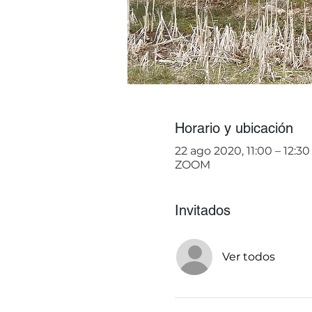
Horario y ubicación
22 ago 2020, 11:00 – 12:30
ZOOM
Invitados
Ver todos