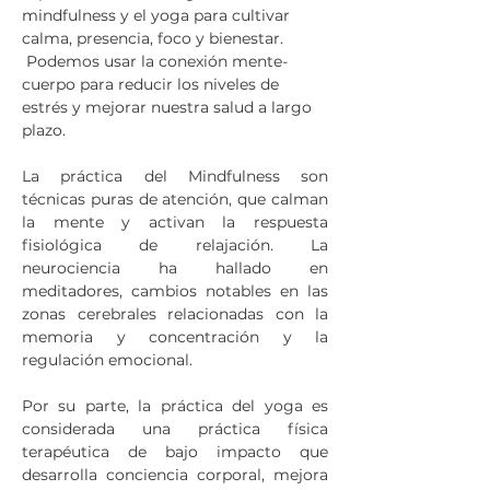
mindfulness y el yoga para cultivar 
calma, presencia, foco y bienestar.​​
 Podemos usar la conexión mente-
cuerpo para reducir los niveles de 
estrés y mejorar nuestra salud a largo 
plazo. 
La práctica del Mindfulness son 
técnicas puras de atención, que calman 
la mente y activan la respuesta 
fisiológica de relajación. La 
neurociencia ha hallado en 
meditadores, cambios notables en las 
zonas cerebrales relacionadas con la 
memoria y concentración y la 
regulación emocional.
Por su parte, la práctica del yoga es 
considerada una práctica física 
terapéutica de bajo impacto que 
desarrolla conciencia corporal, mejora 