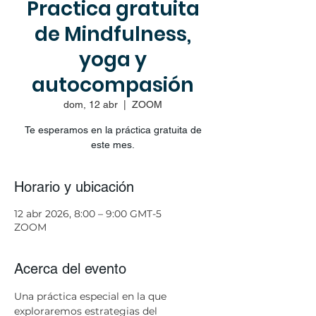
Practica gratuita
de Mindfulness,
yoga y
autocompasión
dom, 12 abr
  |  
ZOOM
Te esperamos en la práctica gratuita de
este mes.
Horario y ubicación
12 abr 2026, 8:00 – 9:00 GMT-5
ZOOM
Acerca del evento
Una práctica especial en la que 
exploraremos estrategias del 