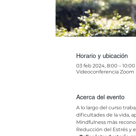
Horario y ubicación
03 feb 2024, 8:00 – 10:0
Videoconferencia Zoom
Acerca del evento
A lo largo del curso trab
dificultades de la vida,
Mindfulness más reconoci
Reducción del Estrés y e