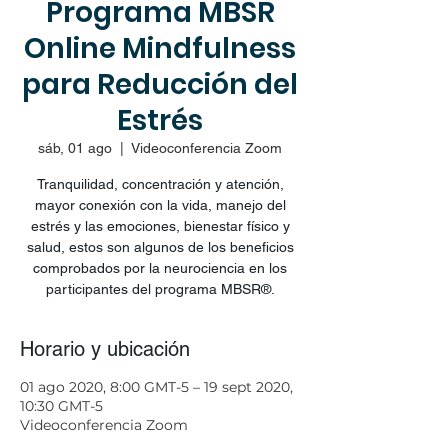
Programa MBSR
Online Mindfulness
para Reducción del
Estrés
sáb, 01 ago
  |  
Videoconferencia Zoom
Tranquilidad, concentración y atención,
mayor conexión con la vida, manejo del
estrés y las emociones, bienestar físico y
salud, estos son algunos de los beneficios
comprobados por la neurociencia en los
participantes del programa MBSR®.
Horario y ubicación
01 ago 2020, 8:00 GMT-5 – 19 sept 2020,
10:30 GMT-5
Videoconferencia Zoom