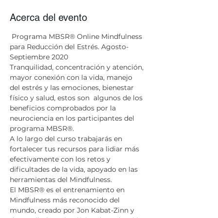
Acerca del evento
 Programa MBSR® Online Mindfulness 
para Reducción del Estrés. Agosto- 
Septiembre 2020
Tranquilidad, concentración y atención, 
mayor conexión con la vida, manejo 
del estrés y las emociones, bienestar 
físico y salud, estos son  algunos de los 
beneficios comprobados por la 
neurociencia en los participantes del 
programa MBSR®.
A lo largo del curso trabajarás en 
fortalecer tus recursos para lidiar más 
efectivamente con los retos y 
dificultades de la vida, apoyado en las 
herramientas del Mindfulness. 
El MBSR® es el entrenamiento en 
Mindfulness más reconocido del 
mundo, creado por Jon Kabat-Zinn y 