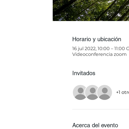
Horario y ubicación
16 jul 2022, 10:00 – 11:00
Videoconferencia zoom
Invitados
+1 ot
Acerca del evento