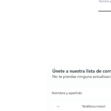
Nombre y 
Únete a nuestra lista de cor
No te pierdas ninguna actualizac