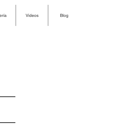
ería
Videos
Blog