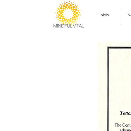
Inicio
N