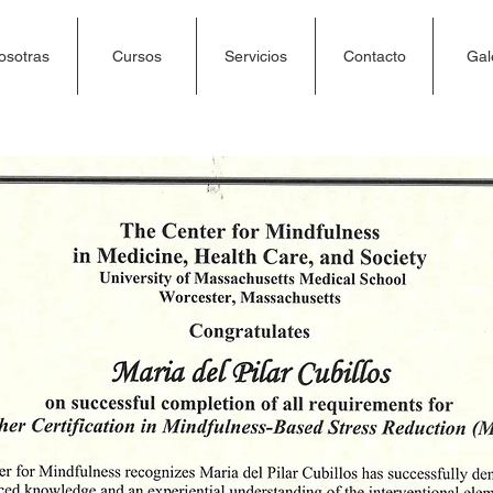
osotras
Cursos
Servicios
Contacto
Gal