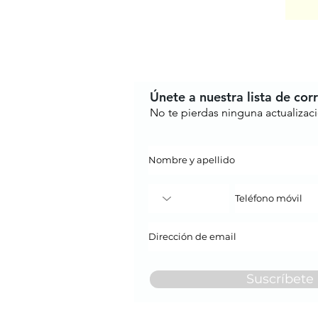
Únete a nuestra lista de cor
No te pierdas ninguna actualizac
Suscríbete