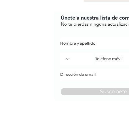
Únete a nuestra lista de cor
No te pierdas ninguna actualizac
Suscríbete