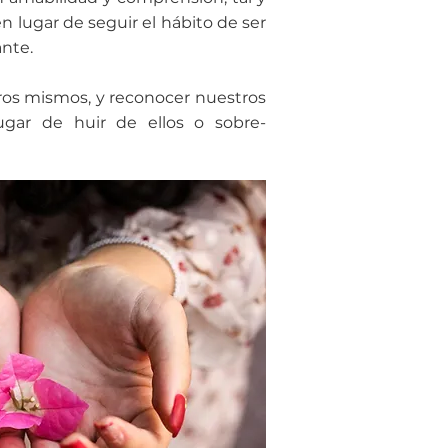
 lugar de seguir el hábito de ser
nte.
ros mismos, y reconocer nuestros
ugar de huir de ellos o sobre-