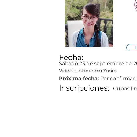
Fecha:
Sábado 23
de septiembre
de 2
Videoconferencia Zoom.
Próxima fecha:
Por confirmar.
Inscripciones:
Cupos li