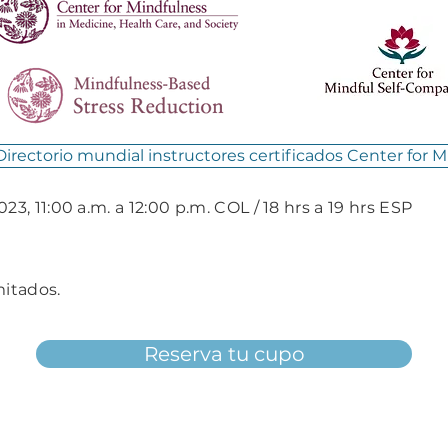
Directorio mundial instructores certificados Center for 
023, 11:00 a.m. a 12:00 p.m. COL / 18 hrs a 19 hrs ESP
mitados.
Reserva tu cupo