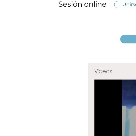
Sesión online
Unirs
Videos