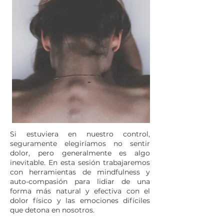
Si estuviera en nuestro control,
seguramente elegiríamos no sentir
dolor, pero generalmente es algo
inevitable. En esta sesión trabajaremos
con herramientas de mindfulness y
auto-compasión para lidiar de una
forma más natural y efectiva con el
dolor físico y las emociones difíciles
que detona en nosotros.