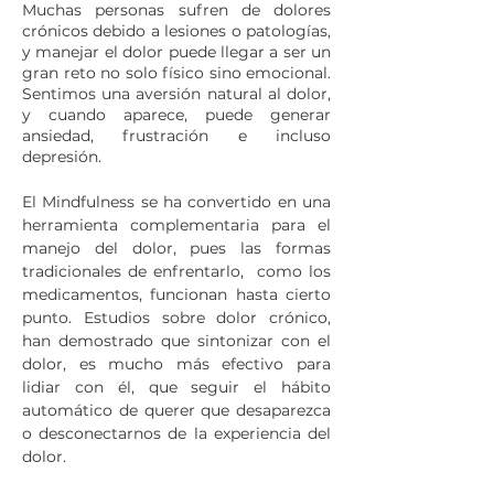
Muchas personas sufren de dolores
crónicos debido a lesiones o patologías,
y manejar el dolor puede llegar a ser un
gran reto no solo físico sino emocional.
Sentimos una aversión natural al dolor,
y cuando aparece, puede generar
ansiedad, frustración e incluso
depresión.
El Mindfulness se ha convertido en una
herramienta complementaria para el
manejo del dolor, pues las formas
tradicionales de enfrentarlo, como los
medicamentos, funcionan hasta cierto
punto. Estudios sobre dolor crónico,
han demostrado que sintonizar con el
dolor, es mucho más efectivo para
lidiar con él, que seguir el hábito
automático de querer que desaparezca
o desconectarnos de la experiencia del
dolor.