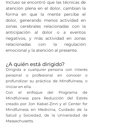
Incluso se encontró que las técnicas de
atención plena en el dolor, cambian la
forma en que la mente percibe el
dolor, generando menos actividad en
zonas cerebrales relacionadas con la
anticipación al dolor o a eventos
negativos, y más actividad en zonas
relacionadas con la regulación
emocional y la atención al presente.
¿A quién está dirigido?
Dirigida a cualquier persona con interés
personal o profesional en conocer o
profundizar su práctica de Mindfulness, o
iniciar en ella.
Con el enfoque del Programa de
Mindfulness para Reducción del Estrés
creado por Jon Kabat-Zinn y el Center for
Mindfulness en Medicina, Cuidado de la
Salud y Sociedad, de la Universidad de
Massachusetts.