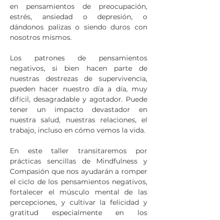
en pensamientos de preocupación,
estrés, ansiedad o depresión, o
dándonos palizas o siendo duros con
nosotros mismos.
Los patrones de pensamientos
negativos, si bien hacen parte de
nuestras destrezas de supervivencia,
pueden hacer nuestro día a día, muy
difícil, desagradable y agotador. Puede
tener un impacto devastador en
nuestra salud, nuestras relaciones, el
trabajo, incluso en cómo vemos la vida.
En este taller transitaremos por
prácticas sencillas de Mindfulness y
Compasión que nos ayudarán a romper
el ciclo de los pensamientos negativos,
fortalecer el músculo mental de las
percepciones, y cultivar la felicidad y
gratitud especialmente en los